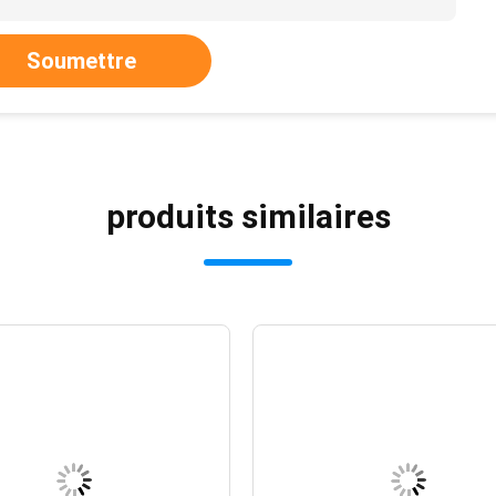
Soumettre
produits similaires