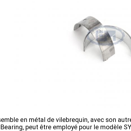
semble en métal de vilebrequin, avec son aut
Bearing, peut être employé pour le modèle SY