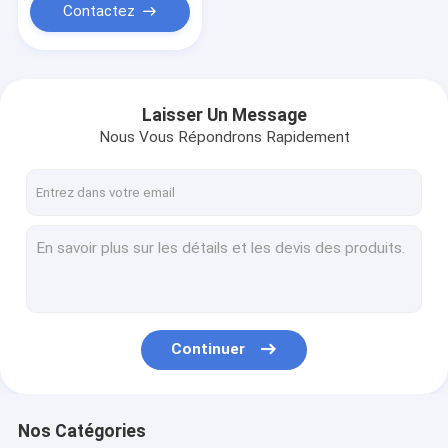
Contactez
Laisser Un Message
Nous Vous Répondrons Rapidement
Continuer
Nos Catégories