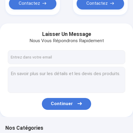
Contactez
Contactez
Laisser Un Message
Nous Vous Répondrons Rapidement
Continuer
Nos Catégories